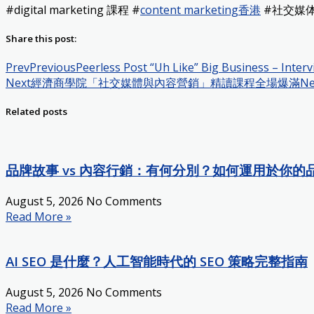
#digital marketing 課程 #
content marketing香港
#社交媒体营销趋
Share this post:
Prev
Previous
Peerless Post “Uh Like” Big Business – Intervi
Next
經濟商學院「社交媒體與內容營銷」精讀課程全場爆滿
Ne
Related posts
品牌故事 vs 內容行銷：有何分別？如何運用於你的
August 5, 2026
No Comments
Read More »
AI SEO 是什麼？人工智能時代的 SEO 策略完整指南
August 5, 2026
No Comments
Read More »