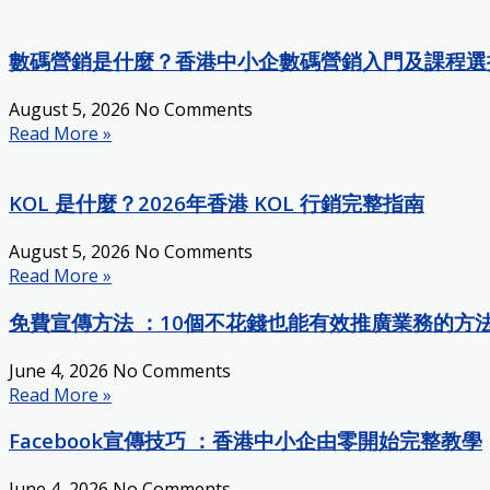
數碼營銷是什麼？香港中小企數碼營銷入門及課程選
August 5, 2026
No Comments
Read More »
KOL 是什麼？2026年香港 KOL 行銷完整指南
August 5, 2026
No Comments
Read More »
免費宣傳方法 ：10個不花錢也能有效推廣業務的方
June 4, 2026
No Comments
Read More »
Facebook宣傳技巧 ：香港中小企由零開始完整教學
June 4, 2026
No Comments